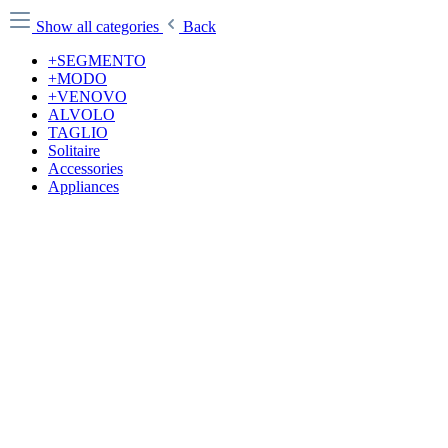
Show all categories
Back
+SEGMENTO
+MODO
+VENOVO
ALVOLO
TAGLIO
Solitaire
Accessories
Appliances