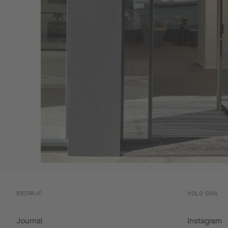
BEDRIJF
VOLG ONS
Journal
Instagram