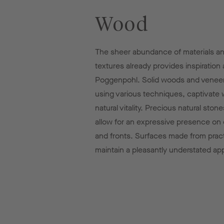
Wood
The sheer abundance of materials an
textures already provides inspiration 
Poggenpohl. Solid woods and venee
using various techniques, captivate w
natural vitality. Precious natural ston
allow for an expressive presence on
and fronts. Surfaces made from pract
maintain a pleasantly understated a