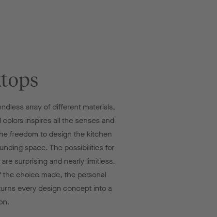
tops
ndless array of different materials,
 colors inspires all the senses and
he freedom to design the kitchen
unding space. The possibilities for
are surprising and nearly limitless.
f the choice made, the personal
urns every design concept into a
on.