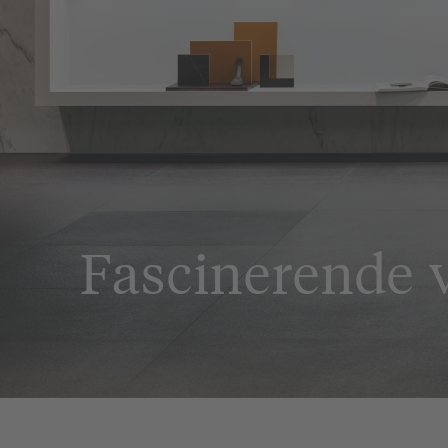
Fascinerende 