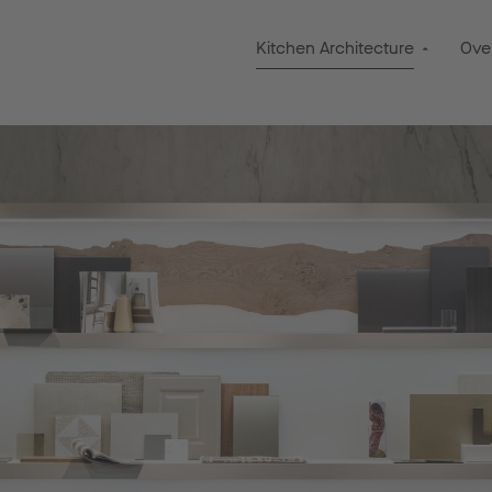
Kitchen Architecture
Ove