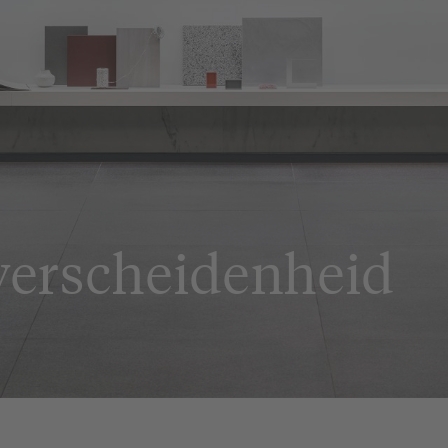
verscheidenheid