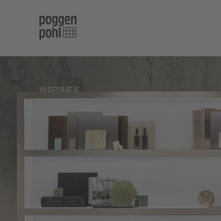
INSPIRATIE