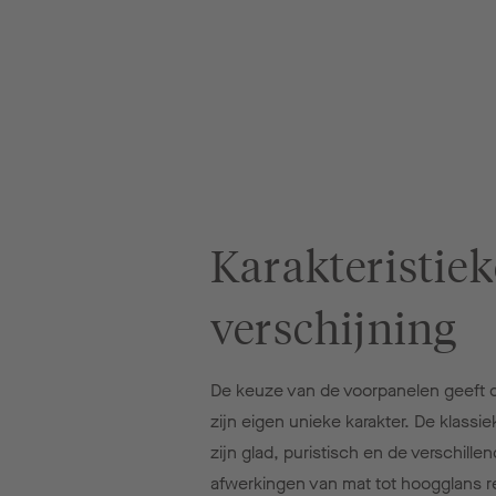
Karakteristiek
verschijning
De keuze van de voorpanelen geeft 
zijn eigen unieke karakter. De klassie
zijn glad, puristisch en de verschille
afwerkingen van mat tot hoogglans re