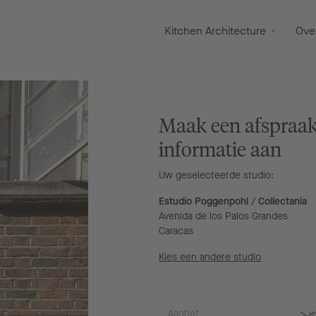
Kitchen Architecture
Ove
Maak een afspraak
informatie aan
Uw geselecteerde studio:
Estudio Poggenpohl / Collectania
Avenida de los Palos Grandes
Caracas
Kies een andere studio