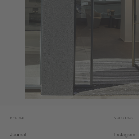
BEDRIJF
VOLG ONS
Journal
Instagram