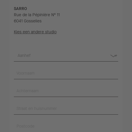
SARRO
Rue de la Pépinière N° 11
6041 Gosselies
Kies een andere studio