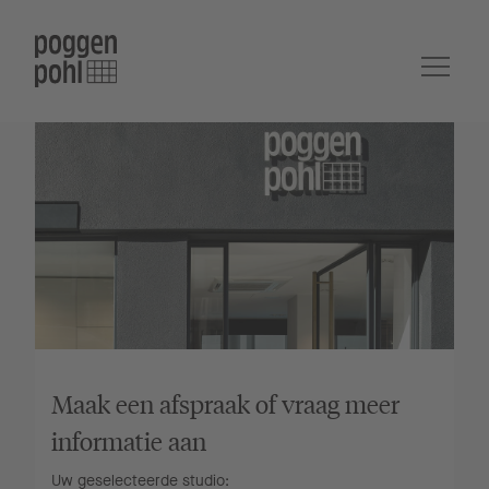
Maak een afspraak of vraag meer
informatie aan
Uw geselecteerde studio: