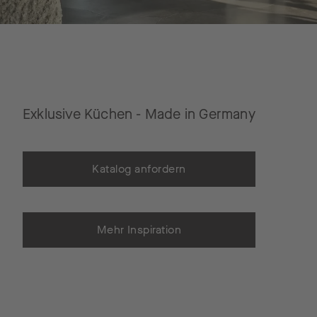
Exklusive Küchen - Made in Germany
Katalog anfordern
Mehr Inspiration