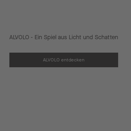
ALVOLO - Ein Spiel aus Licht und Schatten
ALVOLO entdecken