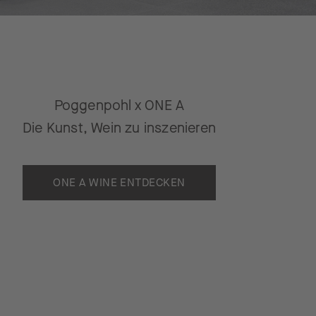
Poggenpohl x ONE A
Die Kunst, Wein zu inszenieren
ONE A WINE ENTDECKEN