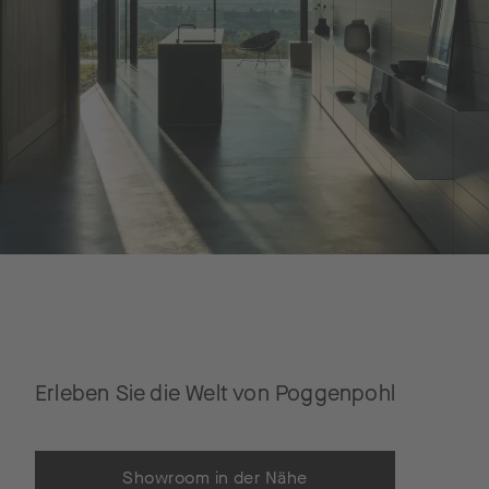
Erleben Sie die Welt von Poggenpohl
Showroom in der Nähe