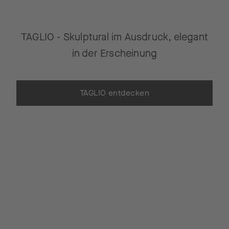
TAGLIO - Skulptural im Ausdruck, elegant
in der Erscheinung
TAGLIO entdecken