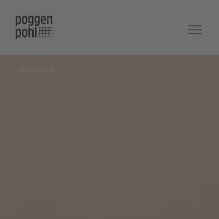
KARRIERE