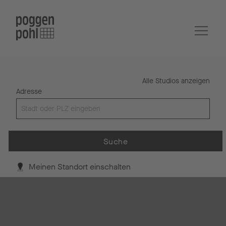
Alle Studios anzeigen
Adresse
Suche
Meinen Standort einschalten