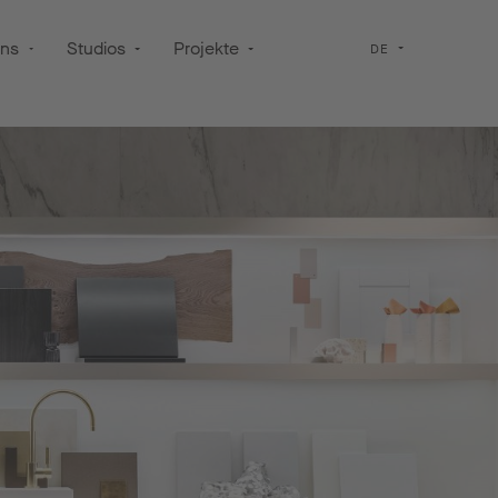
uns
Studios
Projekte
DE