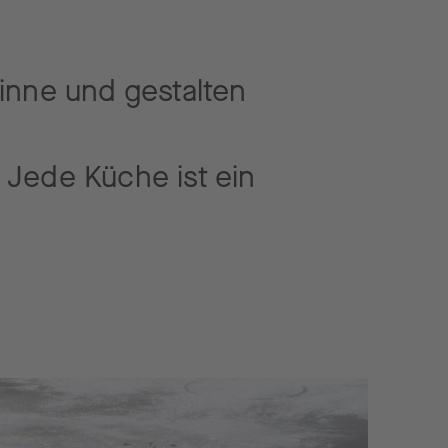
inne und gestalten
 Jede Küche ist ein