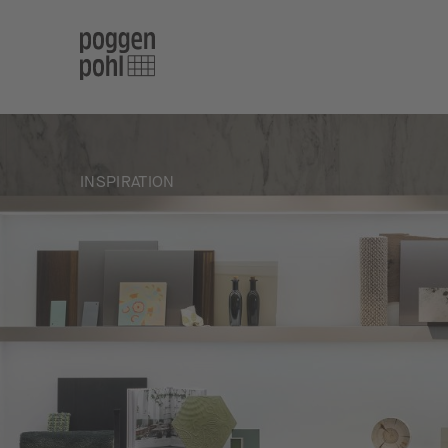
INSPIRATION