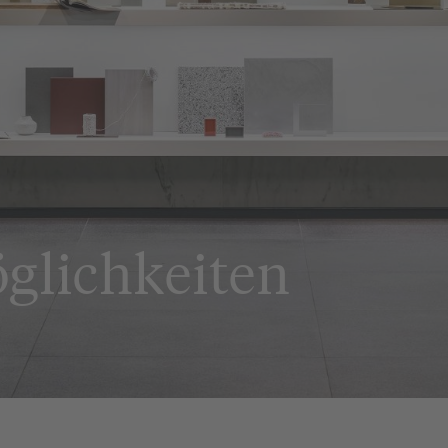
öglichkeiten