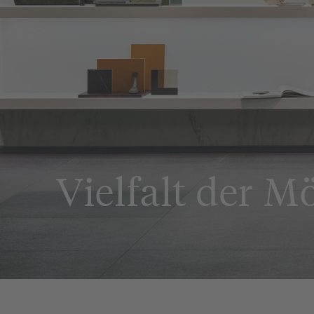
Vielfalt der M