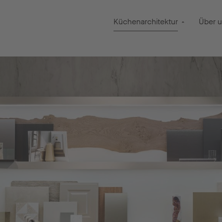
Küchenarchitektur
Über 