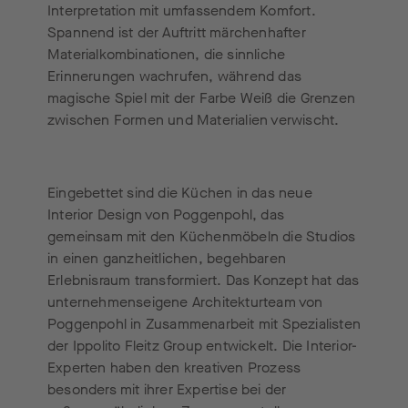
Interpretation mit umfassendem Komfort.
Spannend ist der Auftritt märchenhafter
Materialkombinationen, die sinnliche
Erinnerungen wachrufen, während das
magische Spiel mit der Farbe Weiß die Grenzen
zwischen Formen und Materialien verwischt.
Eingebettet sind die Küchen in das neue
Interior Design von Poggenpohl, das
gemeinsam mit den Küchenmöbeln die Studios
in einen ganzheitlichen, begehbaren
Erlebnisraum transformiert. Das Konzept hat das
unternehmenseigene Architekturteam von
Poggenpohl in Zusammenarbeit mit Spezialisten
der Ippolito Fleitz Group entwickelt. Die Interior-
Experten haben den kreativen Prozess
besonders mit ihrer Expertise bei der