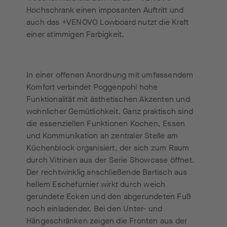
Hochschrank einen imposanten Auftritt und
auch das +VENOVO Lowboard nutzt die Kraft
einer stimmigen Farbigkeit.
In einer offenen Anordnung mit umfassendem
Komfort verbindet Poggenpohl hohe
Funktionalität mit ästhetischen Akzenten und
wohnlicher Gemütlichkeit. Ganz praktisch sind
die essenziellen Funktionen Kochen, Essen
und Kommunikation an zentraler Stelle am
Küchenblock organisiert, der sich zum Raum
durch Vitrinen aus der Serie Showcase öffnet.
Der rechtwinklig anschließende Bartisch aus
hellem Eschefurnier wirkt durch weich
gerundete Ecken und den abgerundeten Fuß
noch einladender. Bei den Unter- und
Hängeschränken zeigen die Fronten aus der