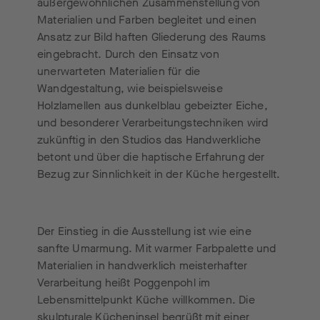
außergewöhnlichen Zusammenstellung von
Materialien und Farben begleitet und einen
Ansatz zur Bild haften Gliederung des Raums
eingebracht. Durch den Einsatz von
unerwarteten Materialien für die
Wandgestaltung, wie beispielsweise
Holzlamellen aus dunkelblau gebeizter Eiche,
und besonderer Verarbeitungstechniken wird
zukünftig in den Studios das Handwerkliche
betont und über die haptische Erfahrung der
Bezug zur Sinnlichkeit in der Küche hergestellt.
Der Einstieg in die Ausstellung ist wie eine
sanfte Umarmung. Mit warmer Farbpalette und
Materialien in handwerklich meisterhafter
Verarbeitung heißt Poggenpohl im
Lebensmittelpunkt Küche willkommen. Die
skulpturale Kücheninsel begrüßt mit einer