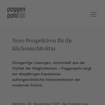
Neue Perspektiven für die
Küchenarchitektur
Einzigartige Lösungen, entwickelt aus der
Vielfalt der Möglichkeiten – Poggenpohl zeigt
zur diesjährigen Hausmesse
außergewöhnliche Interpretationen der
modernen Küche.
Herford, 30. November 2021. Die Szenen aus