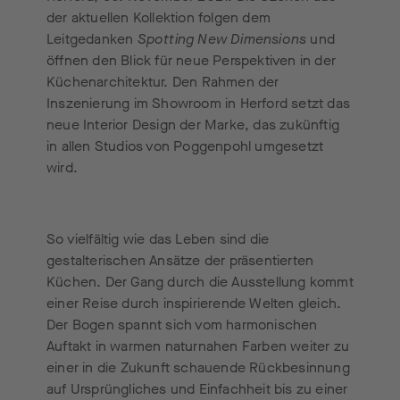
der aktuellen Kollektion folgen dem
Leitgedanken
Spotting New Dimensions
und
öffnen den Blick für neue Perspektiven in der
Küchenarchitektur. Den Rahmen der
Inszenierung im Showroom in Herford setzt das
neue Interior Design der Marke, das zukünftig
in allen Studios von Poggenpohl umgesetzt
wird.
So vielfältig wie das Leben sind die
gestalterischen Ansätze der präsentierten
Küchen. Der Gang durch die Ausstellung kommt
einer Reise durch inspirierende Welten gleich.
Der Bogen spannt sich vom harmonischen
Auftakt in warmen naturnahen Farben weiter zu
einer in die Zukunft schauende Rückbesinnung
auf Ursprüngliches und Einfachheit bis zu einer