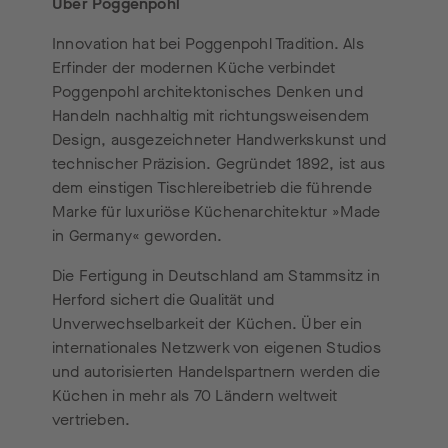
Über Poggenpohl
Innovation hat bei Poggenpohl Tradition. Als
Erfinder der modernen Küche verbindet
Poggenpohl architektonisches Denken und
Handeln nachhaltig mit richtungsweisendem
Design, ausgezeichneter Handwerkskunst und
technischer Präzision. Gegründet 1892, ist aus
dem einstigen Tischlereibetrieb die führende
Marke für luxuriöse Küchenarchitektur »Made
in Germany« geworden.
Die Fertigung in Deutschland am Stammsitz in
Herford sichert die Qualität und
Unverwechselbarkeit der Küchen. Über ein
internationales Netzwerk von eigenen Studios
und autorisierten Handelspartnern werden die
Küchen in mehr als 70 Ländern weltweit
vertrieben.