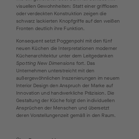
visuellen Gewohnheiten: Statt einer grifflosen
oder verdeckten Konstruktion zeigen die
schwarz lackierten Knopfgriffe auf den weißen
Fronten deutlich ihre Funktion.
Konsequent setzt Poggenpohl mit den fünf
neuen Küchen die Interpretationen moderner
Küchenarchitektur unter dem Leitgedanken
Spotting New Dimensions
fort. Das
Unternehmen unterstreicht mit den
außergewöhnlichen Inszenierungen im neuem
Interior Design den Anspruch der Marke auf
Innovation und handwerkliche Präzision. Die
Gestaltung der Küche folgt den individuellen
Ansprüchen der Menschen und übersetzt
deren Vorstellungenzeit gemäß in den Raum.