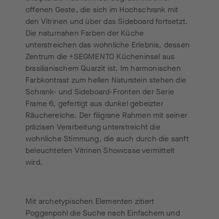
offenen Geste, die sich im Hochschrank mit
den Vitrinen und über das Sideboard fortsetzt.
Die naturnahen Farben der Küche
unterstreichen das wohnliche Erlebnis, dessen
Zentrum die +SEGMENTO Kücheninsel aus
brasilianischem Quarzit ist. Im harmonischen
Farbkontrast zum hellen Naturstein stehen die
Schrank- und Sideboard-Fronten der Serie
Frame 6, gefertigt aus dunkel gebeizter
Räuchereiche. Der filigrane Rahmen mit seiner
präzisen Verarbeitung unterstreicht die
wohnliche Stimmung, die auch durch die sanft
beleuchteten Vitrinen Showcase vermittelt
wird.
Mit archetypischen Elementen zitiert
Poggenpohl die Suche nach Einfachem und