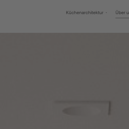
Küchenarchitektur
Über 