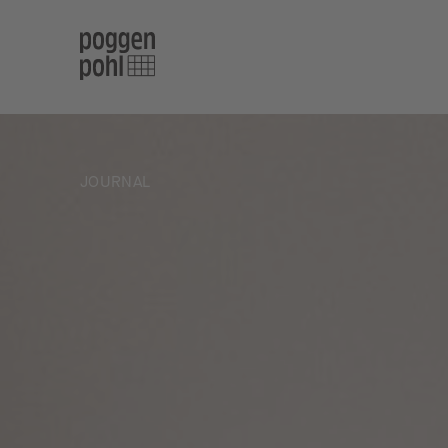
JOURNAL