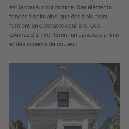
est la couleur qui domine. Des éléments
foncés à noirs ainsi que des bois clairs
forment un contraste équilibré. Des
œuvres d’art confèrent un caractère animé
et des accents de couleur.