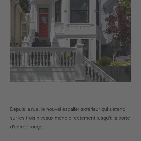
Depuis la rue, le nouvel escalier extérieur qui s’étend
sur les trois niveaux mène directement jusqu’à la porte
d’entrée rouge.