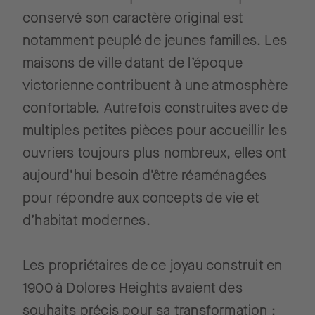
conservé son caractère original est
notamment peuplé de jeunes familles. Les
maisons de ville datant de l’époque
victorienne contribuent à une atmosphère
confortable. Autrefois construites avec de
multiples petites pièces pour accueillir les
ouvriers toujours plus nombreux, elles ont
aujourd’hui besoin d’être réaménagées
pour répondre aux concepts de vie et
d’habitat modernes.
Les propriétaires de ce joyau construit en
1900 à Dolores Heights avaient des
souhaits précis pour sa transformation :