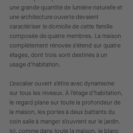
une grande quantité de lumière naturelle et
une architecture ouverte devaient
caractériser le domicile de cette famille
composée de quatre membres. La maison
complètement rénovée s’étend sur quatre
étages, dont trois sont destinés à un
usage d’habitation.
L’escalier ouvert s’étire avec dynamisme
sur tous les niveaux. À l’étage d’habitation,
le regard plane sur toute la profondeur de
la maison, les portes à deux battants du
coin salle à manger s’ouvrent sur le jardin.
Ici, comme dans toute la maison, le blanc