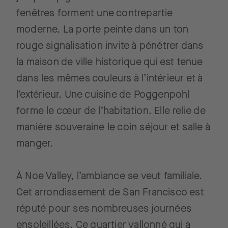
fenêtres forment une contrepartie
moderne. La porte peinte dans un ton
rouge signalisation invite à pénétrer dans
la maison de ville historique qui est tenue
dans les mêmes couleurs à l’intérieur et à
l’extérieur. Une cuisine de Poggenpohl
forme le cœur de l’habitation. Elle relie de
manière souveraine le coin séjour et salle à
manger.
À Noe Valley, l’ambiance se veut familiale.
Cet arrondissement de San Francisco est
réputé pour ses nombreuses journées
ensoleillées. Ce quartier vallonné qui a