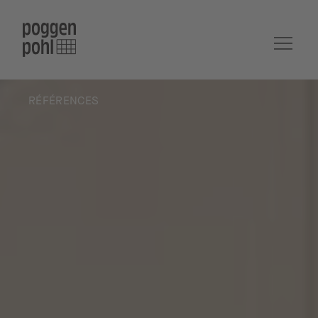
RÉFÉRENCES