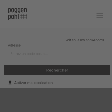
Voir tous les showrooms
Adresse
Rechercher
Activer ma localisation