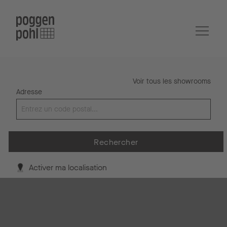
Voir tous les showrooms
Adresse
Rechercher
Activer ma localisation