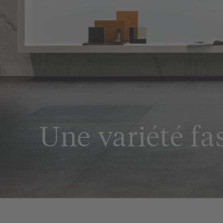
Une variété fa