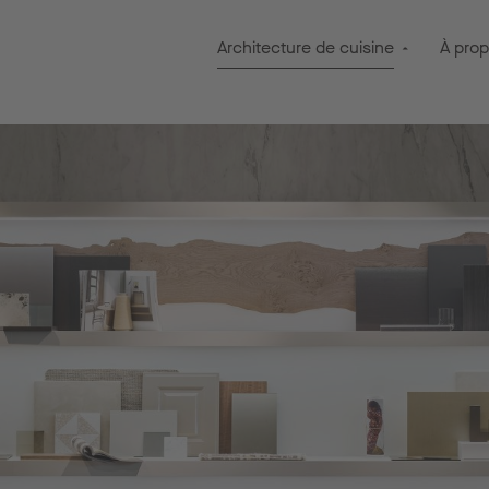
Architecture de cuisine
À pro