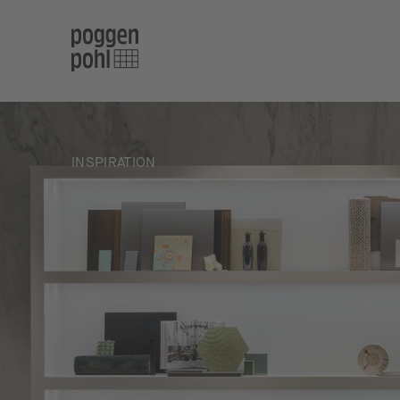
INSPIRATION