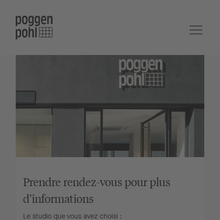
Prendre rendez-vous pour plus
d’informations
Le studio que vous avez choisi :