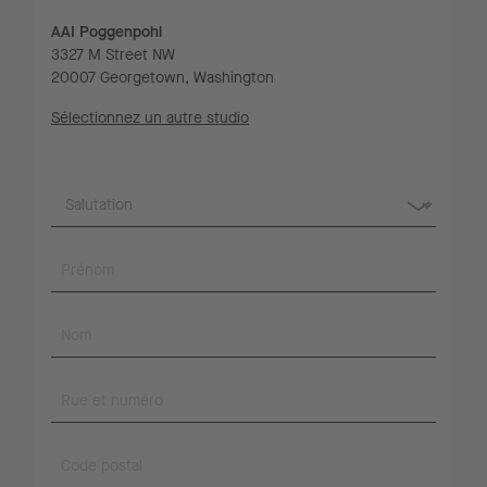
AAI Poggenpohl
3327 M Street NW
20007 Georgetown, Washington
Sélectionnez un autre studio