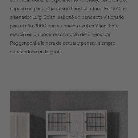
supuso un paso gigantesco hacia el futuro. En 1970, el
diseñador Luigi Colani esbozó un concepto visionario
para el año 2000 con su cocina azul esférica. Este
estudio es un poderoso símbolo del ingenio de
Poggenpohl a la hora de actuar y pensar, siempre
centrándose en la gente.