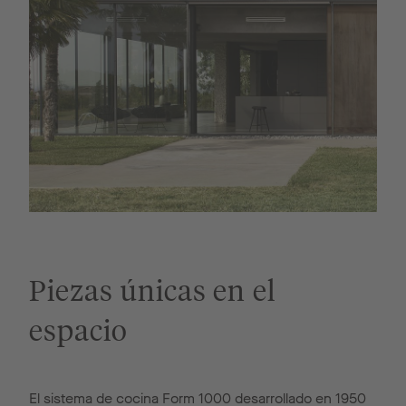
Piezas únicas en el
espacio
El sistema de cocina Form 1000 desarrollado en 1950