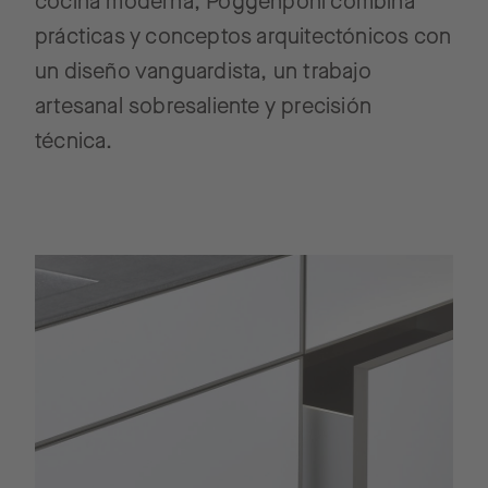
cocina moderna, Poggenpohl combina
prácticas y conceptos arquitectónicos con
un diseño vanguardista, un trabajo
artesanal sobresaliente y precisión
técnica.