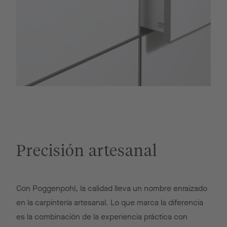
Precisión artesanal
Con Poggenpohl, la calidad lleva un nombre enraizado
en la carpintería artesanal. Lo que marca la diferencia
es la combinación de la experiencia práctica con