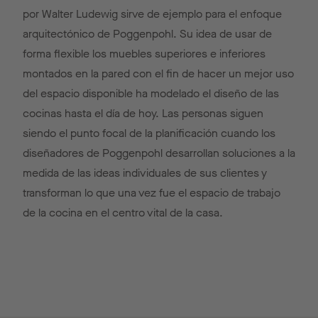
por Walter Ludewig sirve de ejemplo para el enfoque
arquitectónico de Poggenpohl. Su idea de usar de
forma flexible los muebles superiores e inferiores
montados en la pared con el fin de hacer un mejor uso
del espacio disponible ha modelado el diseño de las
cocinas hasta el día de hoy. Las personas siguen
siendo el punto focal de la planificación cuando los
diseñadores de Poggenpohl desarrollan soluciones a la
medida de las ideas individuales de sus clientes y
transforman lo que una vez fue el espacio de trabajo
de la cocina en el centro vital de la casa.