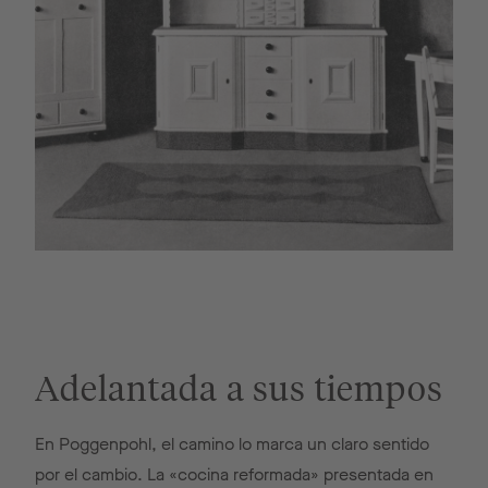
Adelantada a sus tiempos
En Poggenpohl, el camino lo marca un claro sentido
por el cambio. La «cocina reformada» presentada en