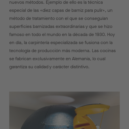
nuevos métodos. Ejemplo de ello es la técnica
especial de las «diez capas de barniz para pulir», un
método de tratamiento con el que se conseguían
superficies barnizadas extraordinarias y que se hizo
famoso en todo el mundo en la década de 1930. Hoy
en día, la carpintería especializada se fusiona con la
tecnología de producción más moderna. Las cocinas
se fabrican exclusivamente en Alemania, lo cual
garantiza su calidad y carácter distintivo.