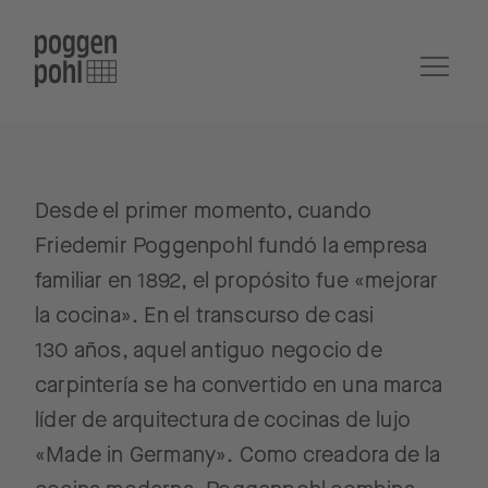
Desde el primer momento, cuando
Friedemir Poggenpohl fundó la empresa
familiar en 1892, el propósito fue «mejorar
la cocina». En el transcurso de casi
130 años, aquel antiguo negocio de
carpintería se ha convertido en una marca
líder de arquitectura de cocinas de lujo
«Made in Germany». Como creadora de la