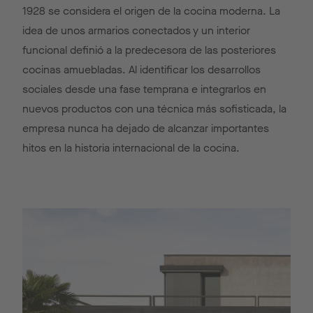
1928 se considera el origen de la cocina moderna. La
idea de unos armarios conectados y un interior
funcional definió a la predecesora de las posteriores
cocinas amuebladas. Al identificar los desarrollos
sociales desde una fase temprana e integrarlos en
nuevos productos con una técnica más sofisticada, la
empresa nunca ha dejado de alcanzar importantes
hitos en la historia internacional de la cocina.