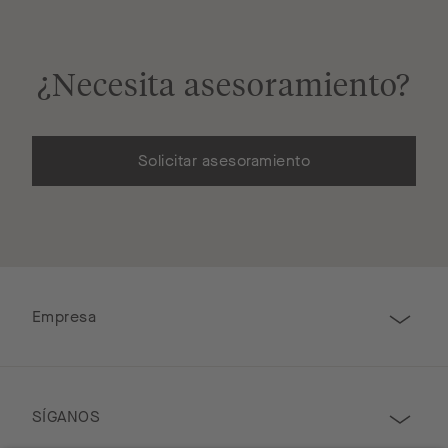
¿Necesita asesoramiento?
Solicitar asesoramiento
Empresa
SÍGANOS