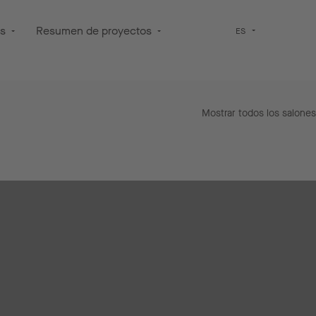
os
Resumen de proyectos
ES
Mostrar todos los salones