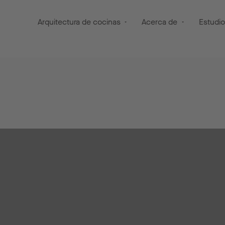
Arquitectura de cocinas
Acerca de
Estudi