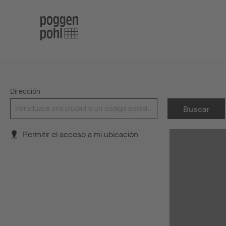
Dirección
Buscar
Permitir el acceso a mi ubicación