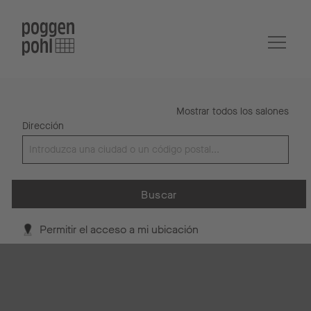
Mostrar todos los salones
Dirección
Buscar
Permitir el acceso a mi ubicación