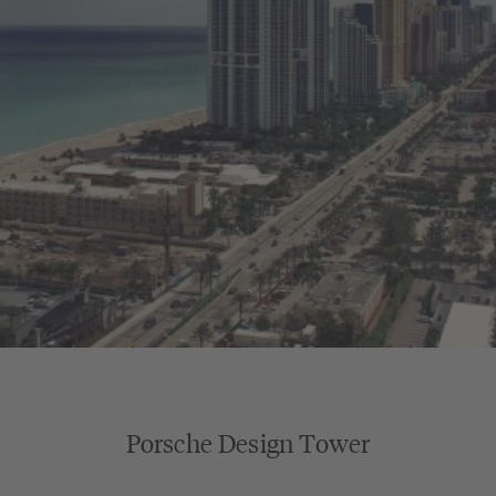
Porsche Design Tower