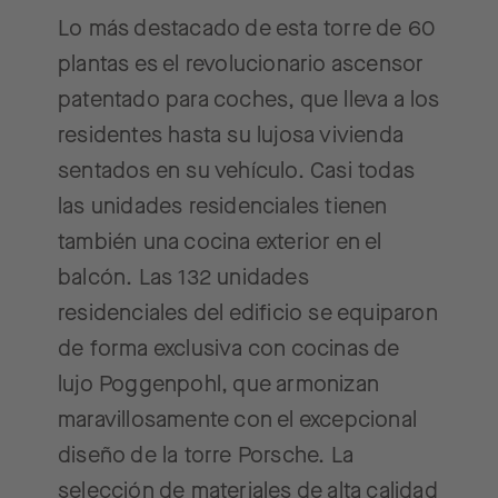
Lo más destacado de esta torre de 60
plantas es el revolucionario ascensor
patentado para coches, que lleva a los
residentes hasta su lujosa vivienda
sentados en su vehículo. Casi todas
las unidades residenciales tienen
también una cocina exterior en el
balcón. Las 132 unidades
residenciales del edificio se equiparon
de forma exclusiva con cocinas de
lujo Poggenpohl, que armonizan
maravillosamente con el excepcional
diseño de la torre Porsche. La
selección de materiales de alta calidad