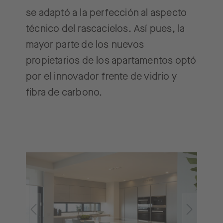
se adaptó a la perfección al aspecto
técnico del rascacielos. Así pues, la
mayor parte de los nuevos
propietarios de los apartamentos optó
por el innovador frente de vidrio y
fibra de carbono.