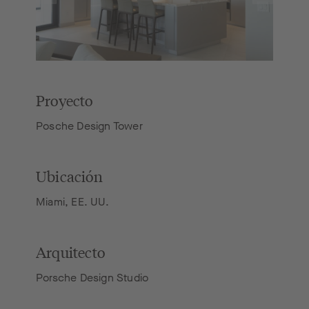
Proyecto
Posche Design Tower
Ubicación
Miami, EE. UU.
Arquitecto
Porsche Design Studio