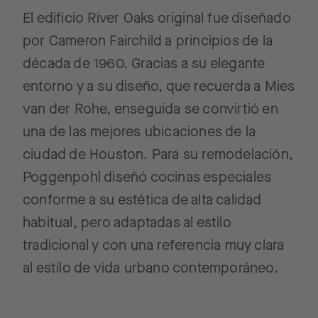
El edificio River Oaks original fue diseñado
por Cameron Fairchild a principios de la
década de 1960. Gracias a su elegante
entorno y a su diseño, que recuerda a Mies
van der Rohe, enseguida se convirtió en
una de las mejores ubicaciones de la
ciudad de Houston. Para su remodelación,
Poggenpohl diseñó cocinas especiales
conforme a su estética de alta calidad
habitual, pero adaptadas al estilo
tradicional y con una referencia muy clara
al estilo de vida urbano contemporáneo.