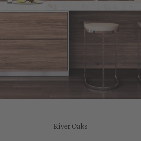
River Oaks