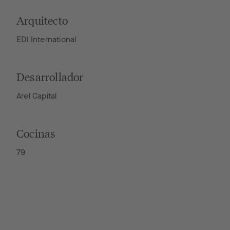
Arquitecto
EDI International
Desarrollador
Arel Capital
Cocinas
79