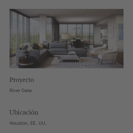
Proyecto
River Oaks
Ubicación
Houston, EE. UU.