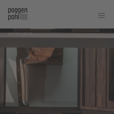
ACCESORIOS