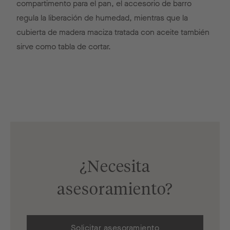
compartimento para el pan, el accesorio de barro
regula la liberación de humedad, mientras que la
cubierta de madera maciza tratada con aceite también
sirve como tabla de cortar.
¿Necesita
asesoramiento?
Solicitar asesoramiento