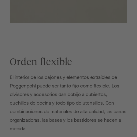
Orden flexible
El interior de los cajones y elementos extraíbles de
Poggenpohl puede ser tanto fijo como flexible. Los
divisores y accesorios dan cobijo a cubiertos,
cuchillos de cocina y todo tipo de utensilios. Con
combinaciones de materiales de alta calidad, las barras
organizadoras, las bases y los bastidores se hacen a
medida.