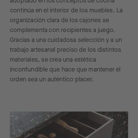
adoptado en los conceptos de cocina
continúa en el interior de los muebles. La
organización clara de los cajones se
complementa con recipientes a juego.
Gracias a una cuidadosa selección y a un
trabajo artesanal preciso de los distintos
materiales, se crea una estética
inconfundible que hace que mantener el
orden sea un auténtico placer.