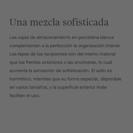
Una mezcla sofisticada
Las cajas de almacenamiento en porcelana blanca
complementan a la perfección la organización interior.
Las tapas de los recipientes son del mismo material
que los frentes exteriores o las encimeras, lo cual
aumenta la sensación de sofisticación. El sello es
hermético, mientras que su forma especial, disponible
en varios tamaños, y la superficie exterior mate
facilitan el uso.