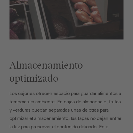
Almacenamiento
optimizado
Los cajones ofrecen espacio para guardar alimentos a
temperatura ambiente. En cajas de almacenaje, frutas
y verduras quedan separadas unas de otras para
optimizar el almacenamiento; las tapas no dejan entrar
la luz para preservar el contenido delicado. En el