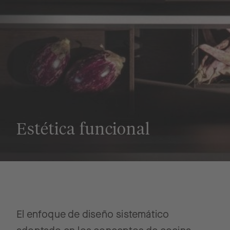
Estética funcional
El enfoque de diseño sistemático