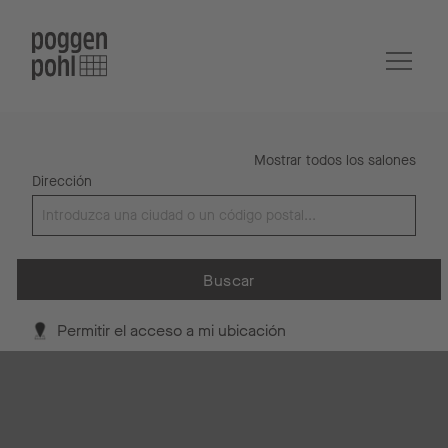
Mostrar todos los salones
Dirección
Buscar
Permitir el acceso a mi ubicación