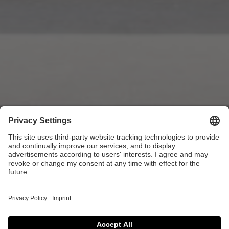
Premium Interior