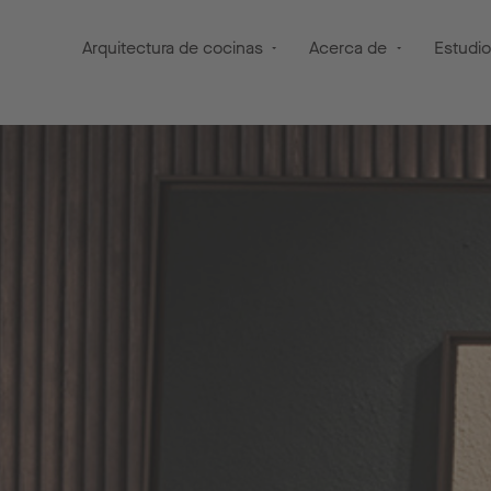
Arquitectura de cocinas
Acerca de
Estudi