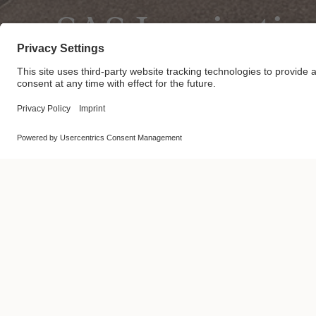
SAS Inspiratio