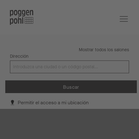
Mostrar todos los salones
Dirección
Buscar
Permitir el acceso a mi ubicación