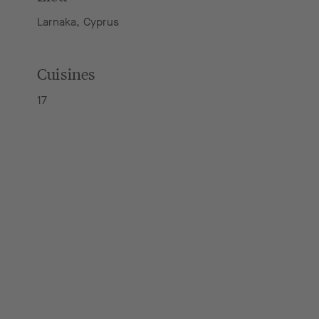
Larnaka, Cyprus
Cuisines
17