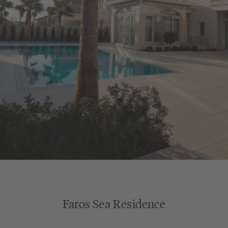
Faros Sea Residence