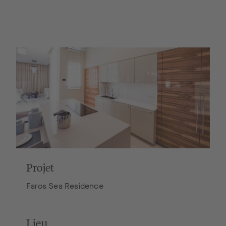
Projet
Faros Sea Residence
Lieu