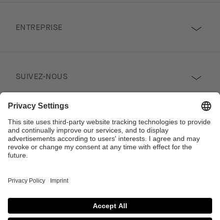
ENTREPRISE
SUIVEZ-NOUS
PROFESSIONNEL
Contact