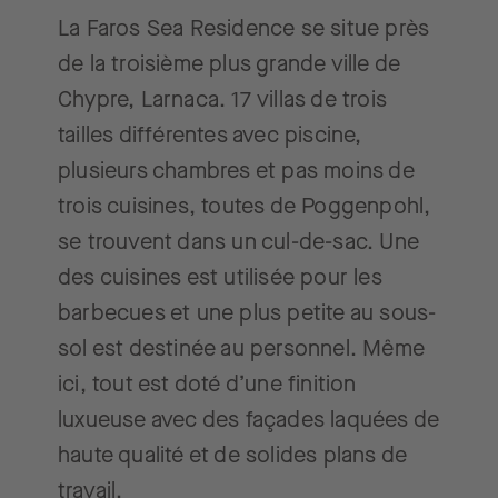
La Faros Sea Residence se situe près
de la troisième plus grande ville de
Chypre, Larnaca. 17 villas de trois
tailles différentes avec piscine,
plusieurs chambres et pas moins de
trois cuisines, toutes de Poggenpohl,
se trouvent dans un cul-de-sac. Une
des cuisines est utilisée pour les
barbecues et une plus petite au sous-
sol est destinée au personnel. Même
ici, tout est doté d’une finition
luxueuse avec des façades laquées de
haute qualité et de solides plans de
travail.