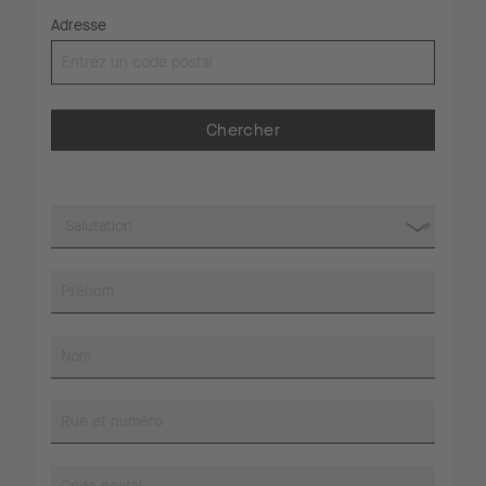
Adresse
Chercher