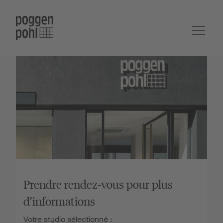
Prendre rendez-vous pour plus
d’informations
Votre studio sélectionné :