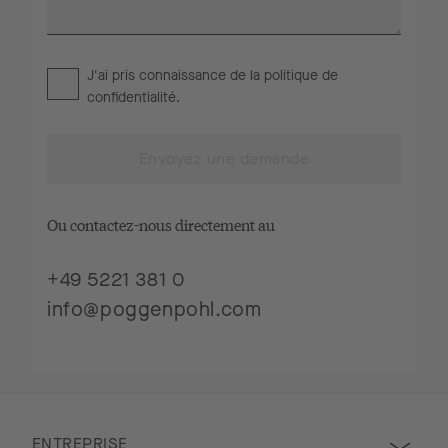
J'ai pris connaissance de la
politique de
confidentialité
.
Envoyez une demande
Ou contactez-nous directement au
+49 5221 381 0
info@poggenpohl.com
ENTREPRISE