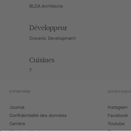
BLDA Architects
Développeur
Oceanic Development
Cuisines
7
ENTREPRISE
SUIVEZ-NOUS
Journal
Instagram
Confidentialité des données
Facebook
Carrière
Youtube