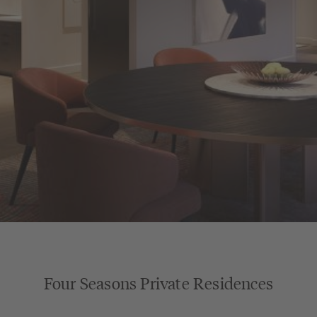
Four Seasons Private Residences