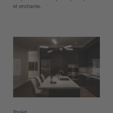
et enchante.
Projet