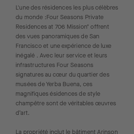
L'une des résidences les plus célèbres
du monde :Four Seasons Private
Residences at 706 Mission" offrent
des vues panoramiques de San
Francisco et une expérience de luxe
inégalé . Avec leur service et leurs
infrastructures Four Seasons
signatures au cœur du quartier des
musées de Yerba Buena, ces
magnifiques ésidences de style
champêtre sont de véritables œuvres
d’art.
La propriété inclut le bâtiment Arinson