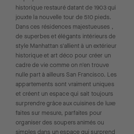
historique restauré datant de 1903 qui
jouxte la nouvelle tour de 510 pieds.
Dans ces résidences majestueuses ,
de superbes et élégants intérieurs de
style Manhattan s'allient à un extérieur
historique et art déco pour créer un
cadre de vie comme on n'en trouve
nulle part à ailleurs San Francisco. Les
appartements sont vraiment uniques
et créent un espace qui sait toujours
surprendre grâce aux cuisines de luxe
faites sur mesure, parfaites pour
organiser des soupers animés ou
simples dans un espace qui surprend