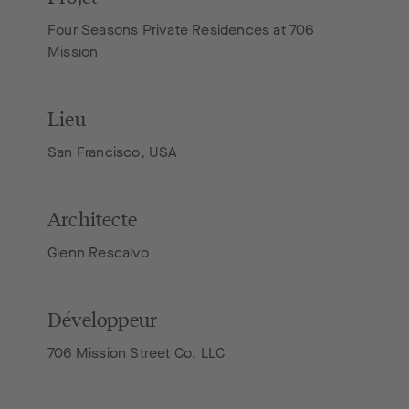
Four Seasons Private Residences at 706
Mission
Lieu
San Francisco, USA
Architecte
Glenn Rescalvo
Développeur
706 Mission Street Co. LLC