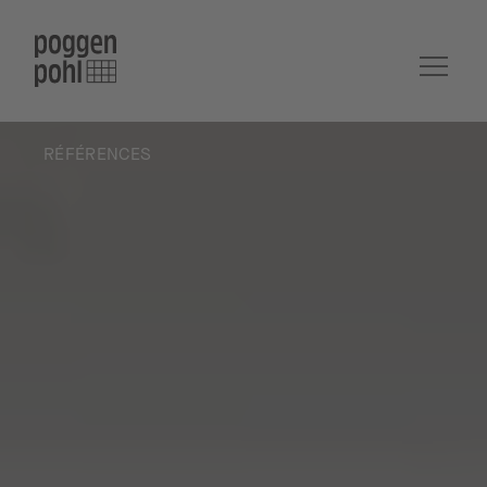
RÉFÉRENCES