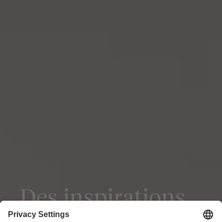
Des inspirations