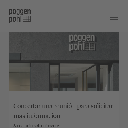
Concertar una reunión para solicitar
más información
Su estudio seleccionado: