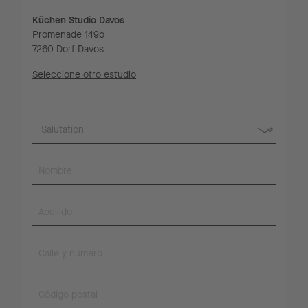
Küchen Studio Davos
Promenade 149b
7260 Dorf Davos
Seleccione otro estudio