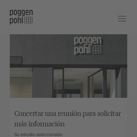
Concertar una reunión para solicitar
más información
Su estudio seleccionado: