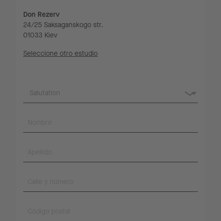
Don Rezerv
24/25 Saksaganskogo str.
01033 Kiev
Seleccione otro estudio