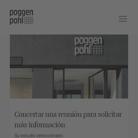
Concertar una reunión para solicitar
más información
Su estudio seleccionado: