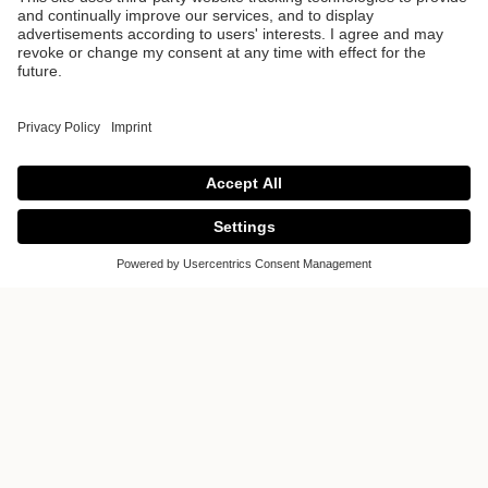
Cuisines 16
Cuisines 16