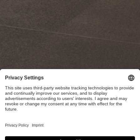
Nouvell