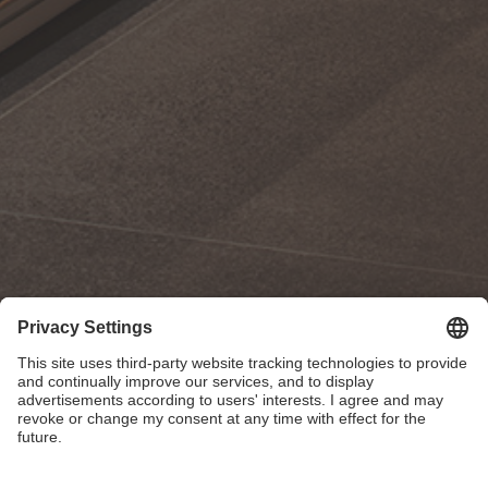
Studio Wnetrz